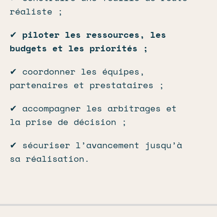
réaliste ;
✔
piloter les ressources, les
budgets et les priorités ;
✔ coordonner les équipes,
partenaires et prestataires ;
✔ accompagner les arbitrages et
la prise de décision ;
✔ sécuriser l’avancement jusqu’à
sa réalisation.