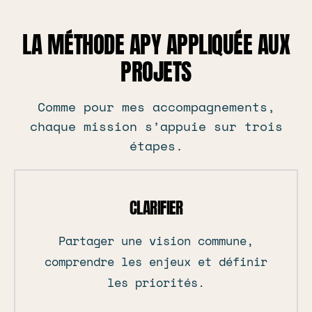
LA MÉTHODE APY APPLIQUÉE AUX
PROJETS
Comme pour mes accompagnements,
chaque mission s’appuie sur trois
étapes.
CLARIFIER
Partager une vision commune,
comprendre les enjeux et définir
les priorités.