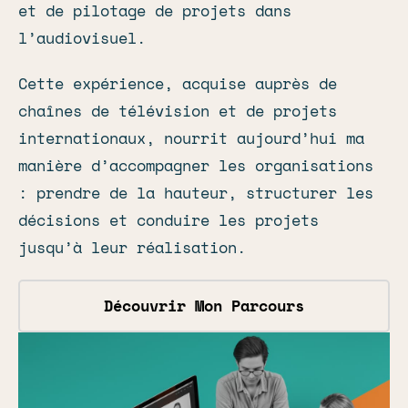
et de pilotage de projets dans
l’audiovisuel.
Cette expérience, acquise auprès de
chaînes de télévision et de projets
internationaux, nourrit aujourd’hui ma
manière d’accompagner les organisations
: prendre de la hauteur, structurer les
décisions et conduire les projets
jusqu’à leur réalisation.
Découvrir Mon Parcours