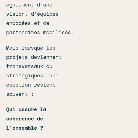
également d’une
vision, d’équipes
engagées et de
partenaires mobilisés.
Mais lorsque les
projets deviennent
transversaux ou
stratégiques, une
question revient
souvent :
Qui assure la
cohérence de
l’ensemble ?