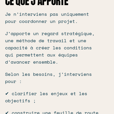
CE QUE J’APPORTE
Je n’interviens pas uniquement
pour coordonner un projet.
J’apporte un regard stratégique,
une méthode de travail et une
capacité à créer les conditions
qui permettent aux équipes
d’avancer ensemble.
Selon les besoins, j’interviens
pour :
✔ clarifier les enjeux et les
objectifs ;
✔ construire une feuille de route