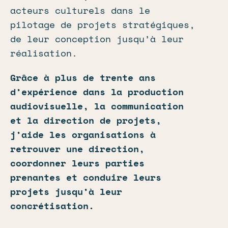
acteurs culturels dans le
pilotage de projets stratégiques,
de leur conception jusqu’à leur
réalisation.
Grâce à plus de trente ans
d’expérience dans la production
audiovisuelle, la communication
et la direction de projets,
j’aide les organisations à
retrouver une direction,
coordonner leurs parties
prenantes et conduire leurs
projets jusqu’à leur
concrétisation.