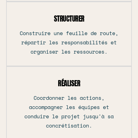
STRUCTURER
Construire une feuille de route,
répartir les responsabilités et
organiser les ressources.
RÉALISER
Coordonner les actions,
accompagner les équipes et
conduire le projet jusqu'à sa
concrétisation.