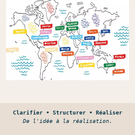
Clarifier • Structurer • Réaliser
De l'idée à la réalisation.