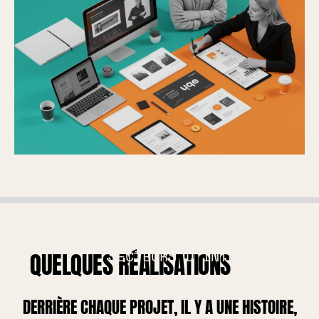
SECTEURS D'INTERVENTION
QUELQUES RÉALISATIONS
DERRIÈRE CHAQUE PROJET, IL Y A UNE HISTOIRE,