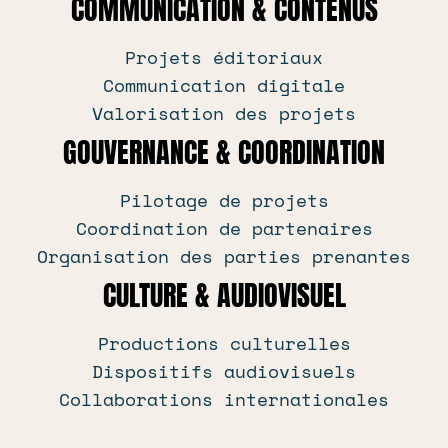
COMMUNICATION & CONTENUS
Projets éditoriaux
Communication digitale
Valorisation des projets
GOUVERNANCE & COORDINATION
Pilotage de projets
Coordination de partenaires
Organisation des parties prenantes
CULTURE & AUDIOVISUEL
Productions culturelles
Dispositifs audiovisuels
Collaborations internationales