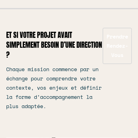
AUDACE
ET SI VOTRE PROJET AVAIT
Prendre
SIMPLEMENT BESOIN D’UNE DIRECTION
Rendez-
?
Vous
Chaque mission commence par un
échange pour comprendre votre
contexte, vos enjeux et définir
la forme d’accompagnement la
plus adaptée.