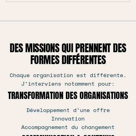
DES MISSIONS QUI PRENNENT DES
FORMES DIFFÉRENTES
Chaque organisation est différente.
J’interviens notamment pour:
TRANSFORMATION DES ORGANISATIONS
Développement d’une offre
Innovation
Accompagnement du changement