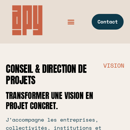
Contact
VISION
CONSEIL & DIRECTION DE
PROJETS
TRANSFORMER UNE VISION EN
PROJET CONCRET.
J’accompagne les entreprises,
collectivités, institutions et