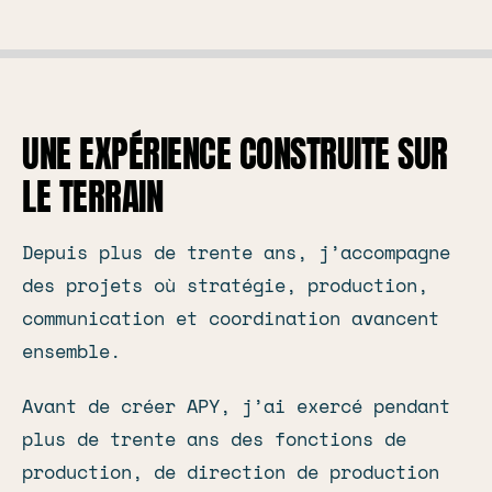
UNE EXPÉRIENCE CONSTRUITE SUR
LE TERRAIN
Depuis plus de trente ans, j’accompagne
des projets où stratégie, production,
communication et coordination avancent
ensemble.
Avant de créer APY, j’ai exercé pendant
plus de trente ans des fonctions de
production, de direction de production