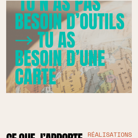
RÉALISATIONS