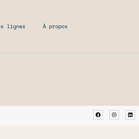
es lignes
À propos