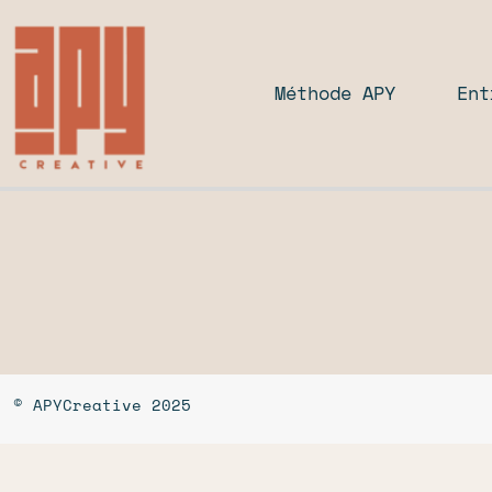
Méthode APY
Ent
© APYCreative 2025