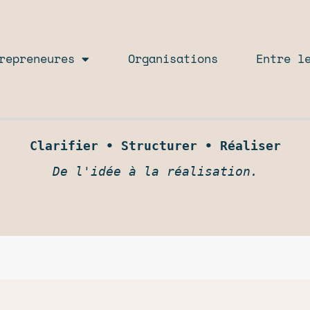
repreneures
Organisations
Entre l
Clarifier • Structurer • Réaliser
De l'idée à la réalisation.