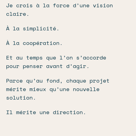
Je crois à la force d’une vision
claire.
À la simplicité.
À la coopération.
Et au temps que l’on s’accorde
pour penser avant d’agir.
Parce qu’au fond, chaque projet
mérite mieux qu’une nouvelle
solution.
Il mérite une direction.