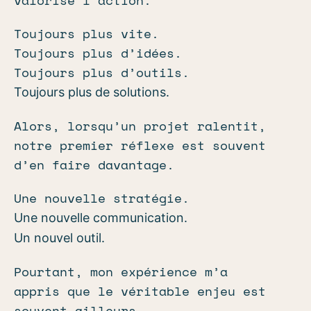
valorise l’action.
Toujours plus vite.
Toujours plus d’idées.
Toujours plus d’outils.
Toujours plus de solutions.
Alors, lorsqu’un projet ralentit,
notre premier réflexe est souvent
d’en faire davantage.
Une nouvelle stratégie.
Une nouvelle communication.
Un nouvel outil.
Pourtant, mon expérience m’a
appris que le véritable enjeu est
souvent ailleurs.