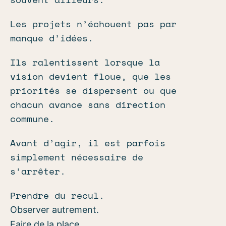
Les projets n’échouent pas par
manque d’idées.
Ils ralentissent lorsque la
vision devient floue, que les
priorités se dispersent ou que
chacun avance sans direction
commune.
Avant d’agir, il est parfois
simplement nécessaire de
s’arrêter.
Prendre du recul.
Observer autrement.
Faire de la place.