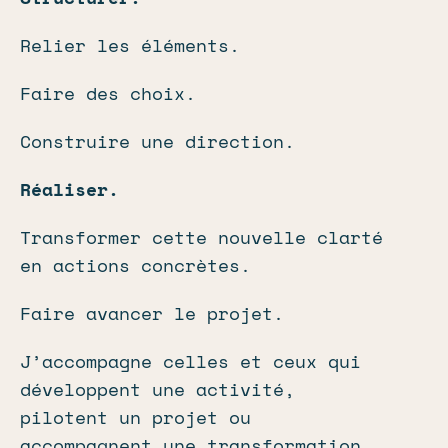
Relier les éléments.
Faire des choix.
Construire une direction.
Réaliser.
Transformer cette nouvelle clarté
en actions concrètes.
Faire avancer le projet.
J’accompagne celles et ceux qui
développent une activité,
pilotent un projet ou
accompagnent une transformation.