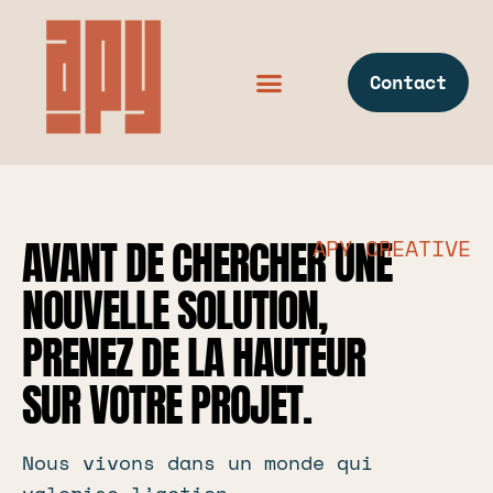
Contact
AVANT DE CHERCHER UNE
APY CREATIVE
NOUVELLE SOLUTION,
PRENEZ DE LA HAUTEUR
SUR VOTRE PROJET.
Nous vivons dans un monde qui