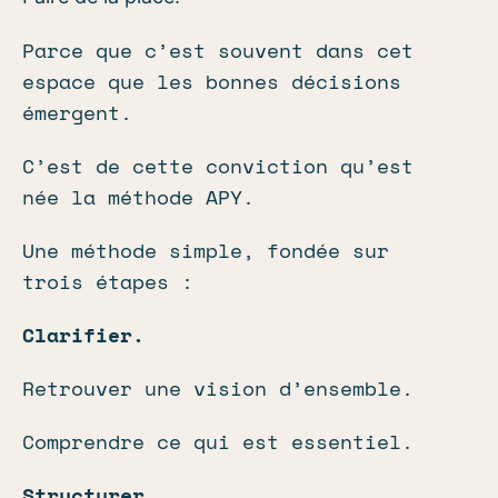
Parce que c’est souvent dans cet
espace que les bonnes décisions
émergent.
C’est de cette conviction qu’est
née la méthode APY.
Une méthode simple, fondée sur
trois étapes :
Clarifier.
Retrouver une vision d’ensemble.
Comprendre ce qui est essentiel.
Structurer.