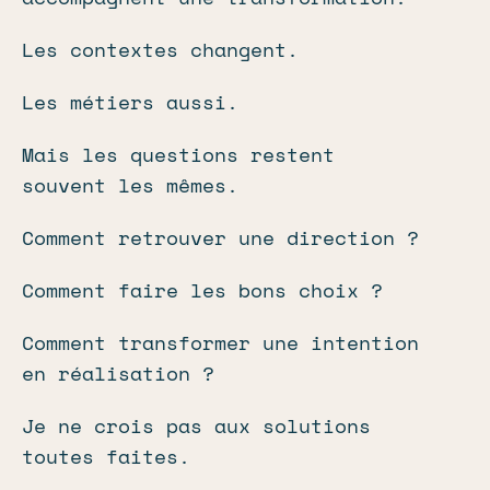
Les contextes changent.
Les métiers aussi.
Mais les questions restent
souvent les mêmes.
Comment retrouver une direction ?
Comment faire les bons choix ?
Comment transformer une intention
en réalisation ?
Je ne crois pas aux solutions
toutes faites.